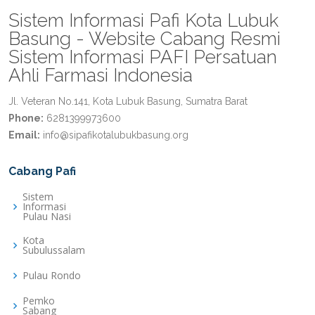
Sistem Informasi Pafi Kota Lubuk
Basung - Website Cabang Resmi
Sistem Informasi PAFI Persatuan
Ahli Farmasi Indonesia
Jl. Veteran No.141, Kota Lubuk Basung, Sumatra Barat
Phone:
6281399973600
Email:
info@sipafikotalubukbasung.org
Cabang Pafi
Sistem
Informasi
Pulau Nasi
Kota
Subulussalam
Pulau Rondo
Pemko
Sabang